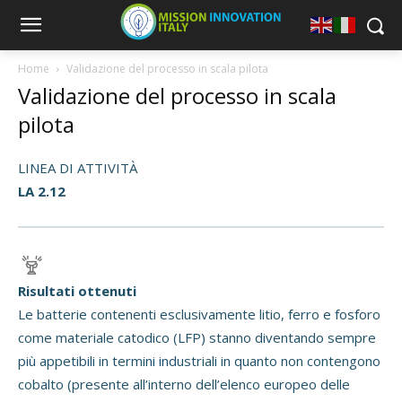
Home
Validazione del processo in scala pilota
Validazione del processo in scala
pilota
LINEA DI ATTIVITÀ
LA 2.12
Risultati ottenuti
Le batterie contenenti esclusivamente litio, ferro e fosforo
come materiale catodico (LFP) stanno diventando sempre
più appetibili in termini industriali in quanto non contengono
cobalto (presente all’interno dell’elenco europeo delle