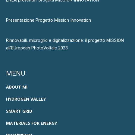
ENEA presenta i progetti MISSION INNOVATION
Presentazione Progetto Mission Innovation
Rinnovabili, microgrid e digitalizzazione: il progetto MISSION
all’EUropean PhotoVoltaic 2023
MENU
ABOUT MI
HYDROGEN VALLEY
SMART GRID
MATERIALS FOR ENERGY