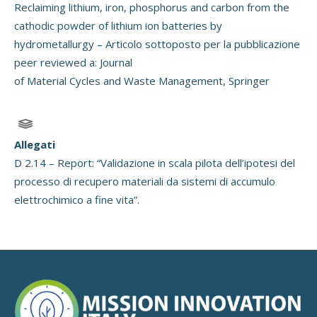
Reclaiming lithium, iron, phosphorus and carbon from the
cathodic powder of lithium ion batteries by
hydrometallurgy – Articolo sottoposto per la pubblicazione
peer reviewed a: Journal
of Material Cycles and Waste Management, Springer
Allegati
D 2.14 – Report: “Validazione in scala pilota dell’ipotesi del
processo di recupero materiali da sistemi di accumulo
elettrochimico a fine vita”.