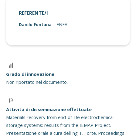
REFERENTE/I
Danilo Fontana
– ENEA
Grado di innovazione
Non riportato nel documento.
Attività di disseminazione effettuate
Materials recovery from end-of-life electrochemical
storage systems: results from the IEMAP Project.
Presentazione orale a cura dell’ing. F. Forte. Proceedings