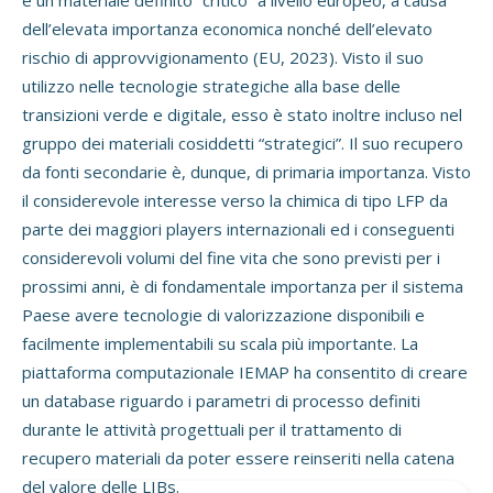
dell’elevata importanza economica nonché dell’elevato
rischio di approvvigionamento (EU, 2023). Visto il suo
utilizzo nelle tecnologie strategiche alla base delle
transizioni verde e digitale, esso è stato inoltre incluso nel
gruppo dei materiali cosiddetti “strategici”. Il suo recupero
da fonti secondarie è, dunque, di primaria importanza. Visto
il considerevole interesse verso la chimica di tipo LFP da
parte dei maggiori players internazionali ed i conseguenti
considerevoli volumi del fine vita che sono previsti per i
prossimi anni, è di fondamentale importanza per il sistema
Paese avere tecnologie di valorizzazione disponibili e
facilmente implementabili su scala più importante. La
piattaforma computazionale IEMAP ha consentito di creare
un database riguardo i parametri di processo definiti
durante le attività progettuali per il trattamento di
recupero materiali da poter essere reinseriti nella catena
del valore delle LIBs.