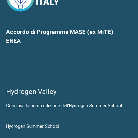
Accordo di Programma MASE (ex MiTE) -
ENEA
Hydrogen Valley
Conclusa la prima edizione dell’Hydrogen Summer School
Hydrogen Summer School