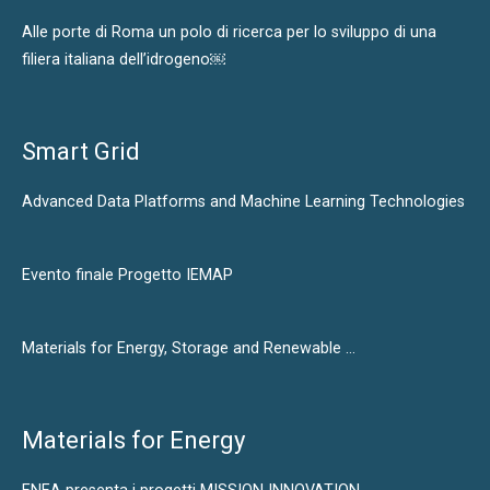
Alle porte di Roma un polo di ricerca per lo sviluppo di una
filiera italiana dell’idrogeno￼
Smart Grid
Advanced Data Platforms and Machine Learning Technologies
Evento finale Progetto IEMAP
Materials for Energy, Storage and Renewable …
Materials for Energy