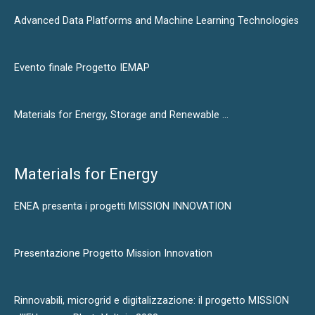
Advanced Data Platforms and Machine Learning Technologies
Evento finale Progetto IEMAP
Materials for Energy, Storage and Renewable …
Materials for Energy
ENEA presenta i progetti MISSION INNOVATION
Presentazione Progetto Mission Innovation
Rinnovabili, microgrid e digitalizzazione: il progetto MISSION