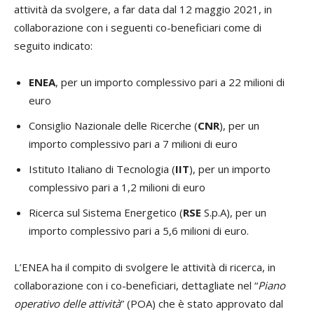
attività da svolgere, a far data dal 12 maggio 2021, in
collaborazione con i seguenti co-beneficiari come di
seguito indicato:
ENEA
, per un importo complessivo pari a 22 milioni di
euro
Consiglio Nazionale delle Ricerche (
CNR
), per un
importo complessivo pari a 7 milioni di euro
Istituto Italiano di Tecnologia (
IIT
), per un importo
complessivo pari a 1,2 milioni di euro
Ricerca sul Sistema Energetico (
RSE
S.p.A), per un
importo complessivo pari a 5,6 milioni di euro.
L’ENEA ha il compito di svolgere le attività di ricerca, in
collaborazione con i co-beneficiari, dettagliate nel “
Piano
operativo delle attività
” (POA) che è stato approvato dal