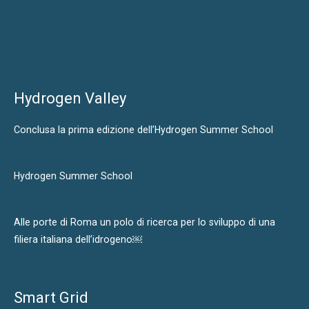
Hydrogen Valley
Conclusa la prima edizione dell’Hydrogen Summer School
Hydrogen Summer School
Alle porte di Roma un polo di ricerca per lo sviluppo di una
filiera italiana dell’idrogeno￼
Smart Grid