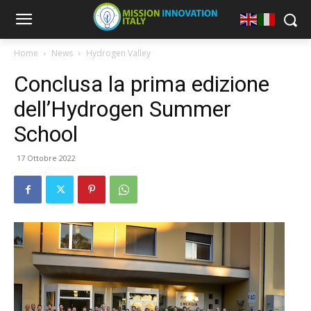
Home
News
Hydrogen Valley
Conclusa la prima edizione
dell’Hydrogen Summer
School
17 Ottobre 2022