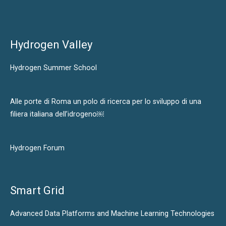
Hydrogen Valley
Hydrogen Summer School
Alle porte di Roma un polo di ricerca per lo sviluppo di una
filiera italiana dell’idrogeno￼
Hydrogen Forum
Smart Grid
Advanced Data Platforms and Machine Learning Technologies