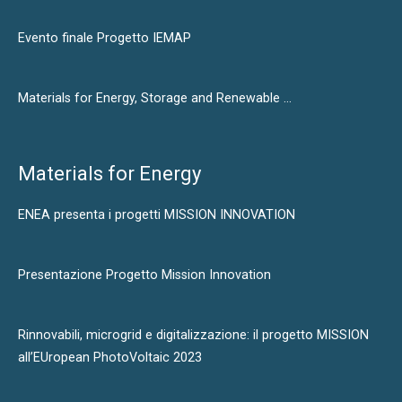
Evento finale Progetto IEMAP
Materials for Energy, Storage and Renewable …
Materials for Energy
ENEA presenta i progetti MISSION INNOVATION
Presentazione Progetto Mission Innovation
Rinnovabili, microgrid e digitalizzazione: il progetto MISSION
all’EUropean PhotoVoltaic 2023