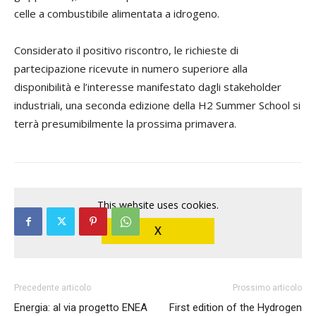
celle a combustibile alimentata a idrogeno.
Considerato il positivo riscontro, le richieste di
partecipazione ricevute in numero superiore alla
disponibilità e l’interesse manifestato dagli stakeholder
industriali, una seconda edizione della H2 Summer School si
terrà presumibilmente la prossima primavera.
This website uses cookies.
X
Precedente articolo
Prossimo articolo
Energia: al via progetto ENEA
First edition of the Hydrogen