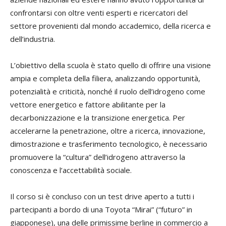
confrontarsi con oltre venti esperti e ricercatori del
settore provenienti dal mondo accademico, della ricerca e
dell’industria.
L’obiettivo della scuola è stato quello di offrire una visione
ampia e completa della filiera, analizzando opportunità,
potenzialità e criticità, nonché il ruolo dell’idrogeno come
vettore energetico e fattore abilitante per la
decarbonizzazione e la transizione energetica. Per
accelerarne la penetrazione, oltre a ricerca, innovazione,
dimostrazione e trasferimento tecnologico, è necessario
promuovere la “cultura” dell’idrogeno attraverso la
conoscenza e l’accettabilità sociale.
Il corso si è concluso con un test drive aperto a tutti i
partecipanti a bordo di una Toyota “Mirai” (“futuro” in
giapponese), una delle primissime berline in commercio a