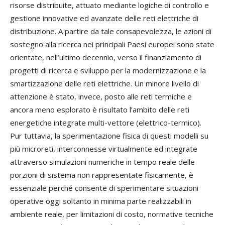
risorse distribuite, attuato mediante logiche di controllo e
gestione innovative ed avanzate delle reti elettriche di
distribuzione. A partire da tale consapevolezza, le azioni di
sostegno alla ricerca nei principali Paesi europei sono state
orientate, nell’ultimo decennio, verso il finanziamento di
progetti di ricerca e sviluppo per la modernizzazione e la
smartizzazione delle reti elettriche. Un minore livello di
attenzione è stato, invece, posto alle reti termiche e
ancora meno esplorato è risultato l’ambito delle reti
energetiche integrate multi-vettore (elettrico-termico).
Pur tuttavia, la sperimentazione fisica di questi modelli su
più microreti, interconnesse virtualmente ed integrate
attraverso simulazioni numeriche in tempo reale delle
porzioni di sistema non rappresentate fisicamente, è
essenziale perché consente di sperimentare situazioni
operative oggi soltanto in minima parte realizzabili in
ambiente reale, per limitazioni di costo, normative tecniche