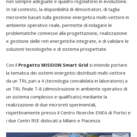
non sempre adeguate e quadro regolatorio in evoluzione.
In tal contesto, la disponibilità di dimostratori, di taglia
microrete basati sulla gestione energetica multi-vettore in
ambiente operativo reale, permette di indagare le
problematiche connesse alla progettazione, realizzazione
e gestione delle reti energetiche integrate, e di validare le
soluzioni tecnologiche e di sistema prospettate.
Con il
Progetto MISSION Smart Grid
si intende portare
la tematica dei sistemi energetici distribuiti multi-vettore
da un TRL pari a 4 (tecnologia convalidata in laboratorio) a
un TRL finale 7-8 (dimostrazione in ambiente operativo di
un sistema complesso e qualificato) mediante la
realizzazione di due microreti sperimentali,
rispettivamente presso il Centro Ricerche ENEA di Portici e
i due Centri RSE dislocati a Milano e Piacenza.