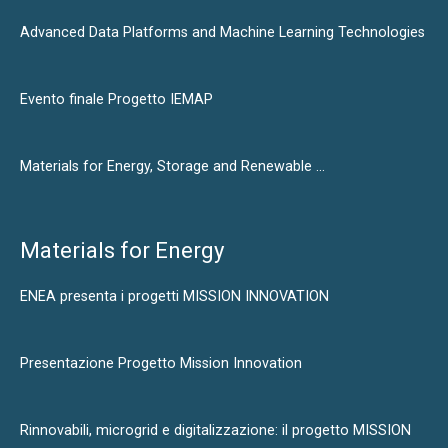
Advanced Data Platforms and Machine Learning Technologies
Evento finale Progetto IEMAP
Materials for Energy, Storage and Renewable …
Materials for Energy
ENEA presenta i progetti MISSION INNOVATION
Presentazione Progetto Mission Innovation
Rinnovabili, microgrid e digitalizzazione: il progetto MISSION