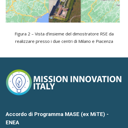
Figura 2 – Vista d’insieme del dimostratore RSE da
realizzare presso i due centri di Milano e Piacenza
Accordo di Programma MASE (ex MiTE) -
ENEA