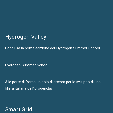
Hydrogen Valley
Conclusa la prima edizione dell’Hydrogen Summer School
Hydrogen Summer School
Alle porte di Roma un polo di ricerca per lo sviluppo di una
filiera italiana dell’idrogeno￼
Smart Grid