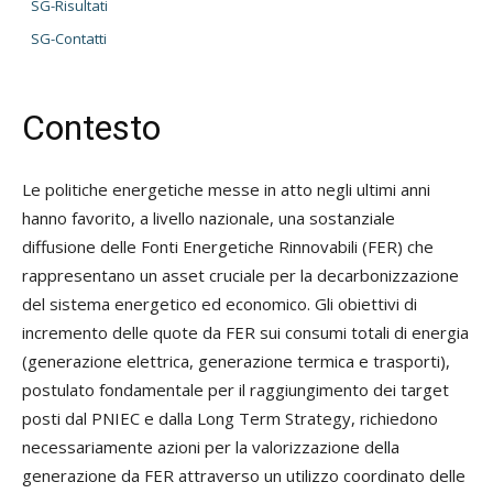
SG-Risultati
SG-Contatti
Contesto
Le politiche energetiche messe in atto negli ultimi anni
hanno favorito, a livello nazionale, una sostanziale
diffusione delle Fonti Energetiche Rinnovabili (FER) che
rappresentano un asset cruciale per la decarbonizzazione
del sistema energetico ed economico. Gli obiettivi di
incremento delle quote da FER sui consumi totali di energia
(generazione elettrica, generazione termica e trasporti),
postulato fondamentale per il raggiungimento dei target
posti dal PNIEC e dalla Long Term Strategy, richiedono
necessariamente azioni per la valorizzazione della
generazione da FER attraverso un utilizzo coordinato delle