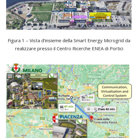
Figura 1 – Vista d’insieme della Smart Energy Microgrid da
realizzare presso il Centro Ricerche ENEA di Portici