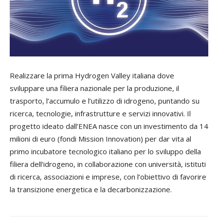
Realizzare la prima Hydrogen Valley italiana dove
sviluppare una filiera nazionale per la produzione, il
trasporto, l’accumulo e l’utilizzo di idrogeno, puntando su
ricerca, tecnologie, infrastrutture e servizi innovativi. Il
progetto ideato dall’ENEA nasce con un investimento da 14
milioni di euro (fondi Mission Innovation) per dar vita al
primo incubatore tecnologico italiano per lo sviluppo della
filiera dell’idrogeno, in collaborazione con università, istituti
di ricerca, associazioni e imprese, con l’obiettivo di favorire
la transizione energetica e la decarbonizzazione.