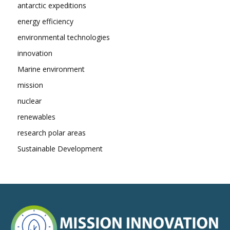
antarctic expeditions
energy efficiency
environmental technologies
innovation
Marine environment
mission
nuclear
renewables
research polar areas
Sustainable Development