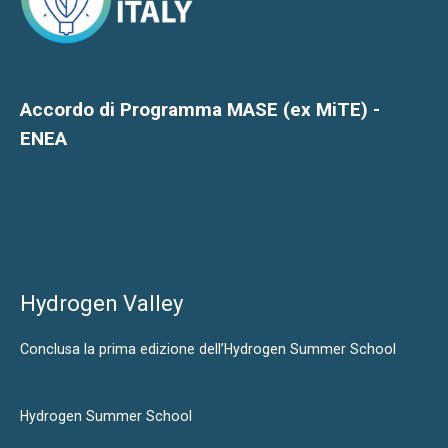
Accordo di Programma MASE (ex MiTE) -
ENEA
Hydrogen Valley
Conclusa la prima edizione dell’Hydrogen Summer School
Hydrogen Summer School