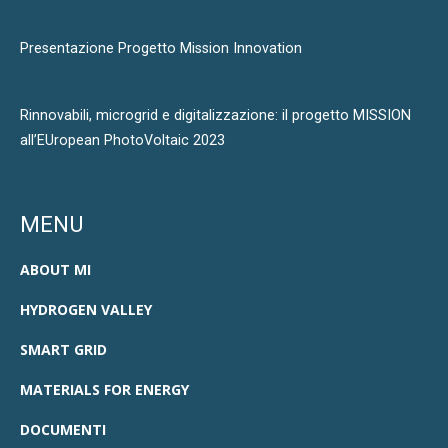
Presentazione Progetto Mission Innovation
Rinnovabili, microgrid e digitalizzazione: il progetto MISSION
all’EUropean PhotoVoltaic 2023
MENU
ABOUT MI
HYDROGEN VALLEY
SMART GRID
MATERIALS FOR ENERGY
DOCUMENTI