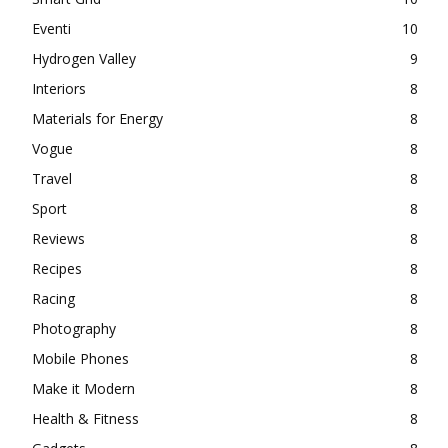
Eventi
10
Hydrogen Valley
9
Interiors
8
Materials for Energy
8
Vogue
8
Travel
8
Sport
8
Reviews
8
Recipes
8
Racing
8
Photography
8
Mobile Phones
8
Make it Modern
8
Health & Fitness
8