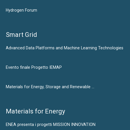
Hydrogen Forum
Smart Grid
Advanced Data Platforms and Machine Learning Technologies
Evento finale Progetto IEMAP
Materials for Energy, Storage and Renewable …
Materials for Energy
ENEA presenta i progetti MISSION INNOVATION