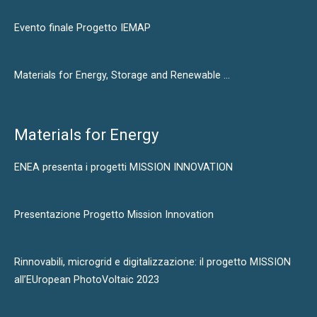
Evento finale Progetto IEMAP
Materials for Energy, Storage and Renewable …
Materials for Energy
ENEA presenta i progetti MISSION INNOVATION
Presentazione Progetto Mission Innovation
Rinnovabili, microgrid e digitalizzazione: il progetto MISSION
all’EUropean PhotoVoltaic 2023