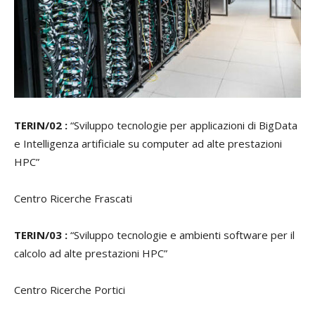
TERIN/02 :
“Sviluppo tecnologie per applicazioni di BigData
e Intelligenza artificiale su computer ad alte prestazioni
HPC”
Centro Ricerche Frascati
TERIN/03 :
“Sviluppo tecnologie e ambienti software per il
calcolo ad alte prestazioni HPC”
Centro Ricerche Portici