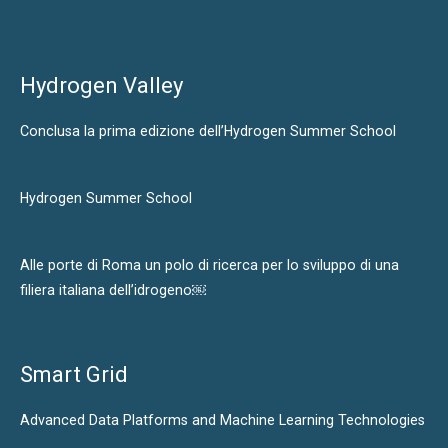
Hydrogen Valley
Conclusa la prima edizione dell’Hydrogen Summer School
Hydrogen Summer School
Alle porte di Roma un polo di ricerca per lo sviluppo di una
filiera italiana dell’idrogeno￼
Smart Grid
Advanced Data Platforms and Machine Learning Technologies