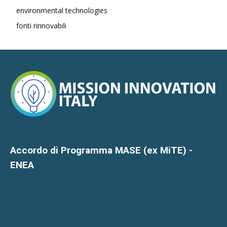
environmental technologies
fonti rinnovabili
Accordo di Programma MASE (ex MiTE) -
ENEA