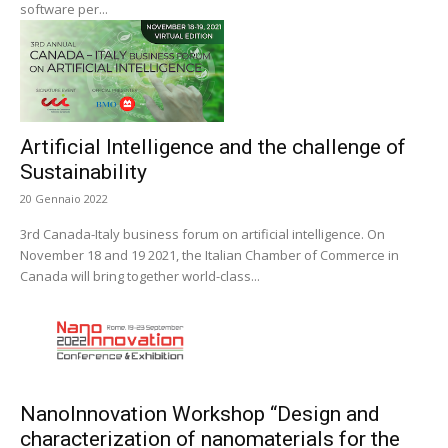
software per...
Artificial Intelligence and the challenge of
Sustainability
20 Gennaio 2022
3rd Canada-Italy business forum on artificial intelligence. On
November 18 and 19 2021, the Italian Chamber of Commerce in
Canada will bring together world-class...
NanoInnovation Workshop “Design and
characterization of nanomaterials for the