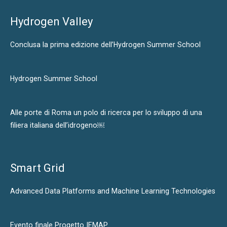
Hydrogen Valley
Conclusa la prima edizione dell’Hydrogen Summer School
Hydrogen Summer School
Alle porte di Roma un polo di ricerca per lo sviluppo di una
filiera italiana dell’idrogeno￼
Smart Grid
Advanced Data Platforms and Machine Learning Technologies
Evento finale Progetto IEMAP