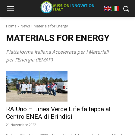
Home
News
Materials for Energy
MATERIALS FOR ENERGY
Piattaforma Italiana Accelerata per i Materiali
per l’Energia (IEMAP)
RAIUno – Linea Verde Life fa tappa al
Centro ENEA di Brindisi
21 Novembre 2022