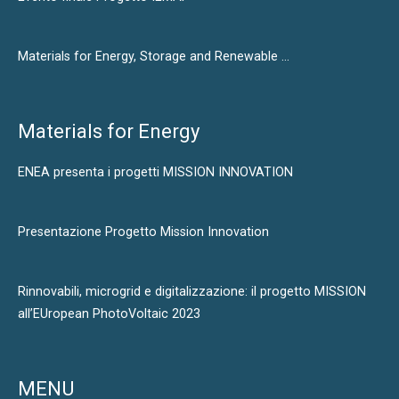
Materials for Energy, Storage and Renewable …
Materials for Energy
ENEA presenta i progetti MISSION INNOVATION
Presentazione Progetto Mission Innovation
Rinnovabili, microgrid e digitalizzazione: il progetto MISSION
all’EUropean PhotoVoltaic 2023
MENU